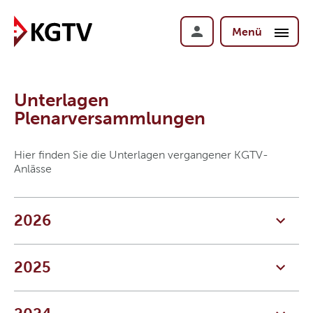
Menü
Unterlagen
Plenarversammlungen
Hier finden Sie die Unterlagen vergangener KGTV-
Anlässe
2026
2025