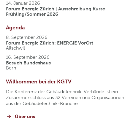
14. Januar 2026
Forum Energie Zürich | Ausschreibung Kurse
Frühling/Sommer 2026
Agenda
8. September 2026
Forum Energie Zürich: ENERGIE VorOrt
Allschwil
16. September 2026
Besuch Bundeshaus
Bern
Willkommen bei der KGTV
Die Konferenz der Gebäudetechnik-Verbände ist ein
Zusammenschluss aus 32 Vereinen und Organisationen
aus der Gebäudetechnik-Branche.
Über uns