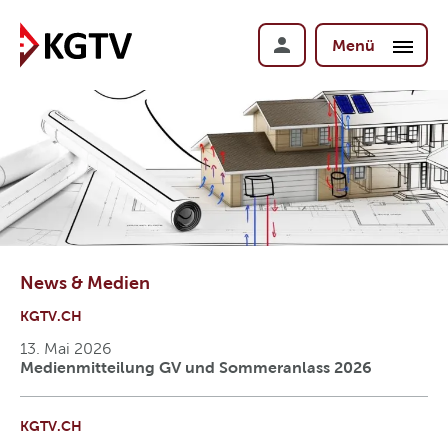
Menü
News & Medien
KGTV.CH
13. Mai 2026
Medienmitteilung GV und Sommeranlass 2026
KGTV.CH