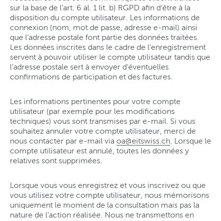
sur la base de l’art. 6 al. 1 lit. b) RGPD afin d’être à la
disposition du compte utilisateur. Les informations de
connexion (nom, mot de passe, adresse e-mail) ainsi
que l’adresse postale font partie des données traitées.
Les données inscrites dans le cadre de l’enregistrement
servent à pouvoir utiliser le compte utilisateur tandis que
l’adresse postale sert à envoyer d’éventuelles
confirmations de participation et des factures.
Les informations pertinentes pour votre compte
utilisateur (par exemple pour les modifications
techniques) vous sont transmises par e-mail. Si vous
souhaitez annuler votre compte utilisateur, merci de
nous contacter par e-mail via
oa@eitswiss.ch
. Lorsque le
compte utilisateur est annulé, toutes les données y
relatives sont supprimées.
Lorsque vous vous enregistrez et vous inscrivez ou que
vous utilisez votre compte utilisateur, nous mémorisons
uniquement le moment de la consultation mais pas la
nature de l’action réalisée. Nous ne transmettons en