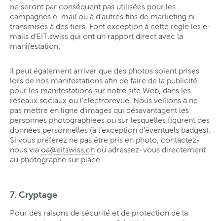
ne seront par conséquent pas utilisées pour les
campagnes e-mail ou à d’autres fins de marketing ni
transmises à des tiers. Font exception à cette règle les e-
mails d'EIT.swiss qui ont un rapport direct avec la
manifestation.
Il peut également arriver que des photos soient prises
lors de nos manifestations afin de faire de la publicité
pour les manifestations sur notre site Web, dans les
réseaux sociaux ou l’electrorevue. Nous veillons à ne
pas mettre en ligne d’images qui désavantagent les
personnes photographiées ou sur lesquelles figurent des
données personnelles (à l’exception d’éventuels badges).
Si vous préférez ne pas être pris en photo, contactez-
nous via
oa@eitswiss
.
ch
ou adressez-vous directement
au photographe sur place.
7. Cryptage
Pour des raisons de sécurité et de protection de la