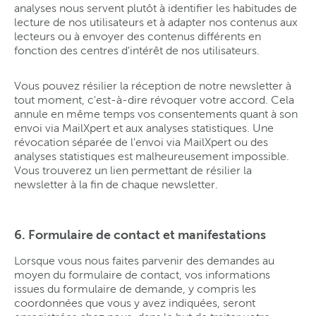
analyses nous servent plutôt à identifier les habitudes de
lecture de nos utilisateurs et à adapter nos contenus aux
lecteurs ou à envoyer des contenus différents en
fonction des centres d'intérêt de nos utilisateurs.
Vous pouvez résilier la réception de notre newsletter à
tout moment, c'est-à-dire révoquer votre accord. Cela
annule en même temps vos consentements quant à son
envoi via MailXpert et aux analyses statistiques. Une
révocation séparée de l'envoi via MailXpert ou des
analyses statistiques est malheureusement impossible.
Vous trouverez un lien permettant de résilier la
newsletter à la fin de chaque newsletter.
6. Formulaire de contact et manifestations
Lorsque vous nous faites parvenir des demandes au
moyen du formulaire de contact, vos informations
issues du formulaire de demande, y compris les
coordonnées que vous y avez indiquées, seront