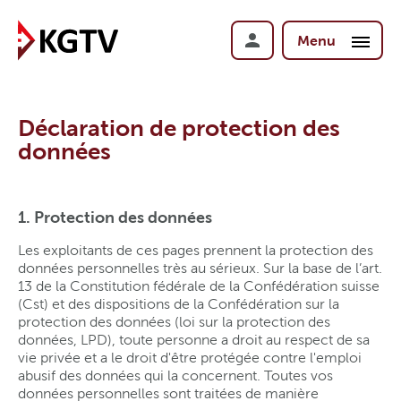
Menu
Déclaration de protection des
données
1. Protection des données
Les exploitants de ces pages prennent la protection des
données personnelles très au sérieux. Sur la base de l’art.
13 de la Constitution fédérale de la Confédération suisse
(Cst) et des dispositions de la Confédération sur la
protection des données (loi sur la protection des
données, LPD), toute personne a droit au respect de sa
vie privée et a le droit d'être protégée contre l'emploi
abusif des données qui la concernent. Toutes vos
données personnelles sont traitées de manière