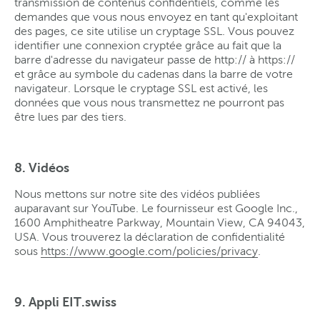
transmission de contenus confidentiels, comme les
demandes que vous nous envoyez en tant qu'exploitant
des pages, ce site utilise un cryptage SSL. Vous pouvez
identifier une connexion cryptée grâce au fait que la
barre d'adresse du navigateur passe de http:// à https://
et grâce au symbole du cadenas dans la barre de votre
navigateur. Lorsque le cryptage SSL est activé, les
données que vous nous transmettez ne pourront pas
être lues par des tiers.
8. Vidéos
Nous mettons sur notre site des vidéos publiées
auparavant sur YouTube. Le fournisseur est Google Inc.,
1600 Amphitheatre Parkway, Mountain View, CA 94043,
USA. Vous trouverez la déclaration de confidentialité
sous
https://www.google.com/policies/privacy
.
9. Appli EIT.swiss