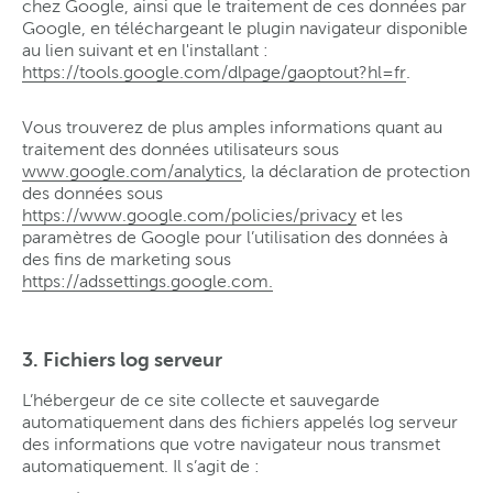
chez Google, ainsi que le traitement de ces données par
Google, en téléchargeant le plugin navigateur disponible
au lien suivant et en l'installant :
https://tools.google.com/dlpage/gaoptout?hl=fr
.
Vous trouverez de plus amples informations quant au
traitement des données utilisateurs sous
www.google.com/analytics
, la déclaration de protection
des données sous
https://www.google.com/policies/privacy
et les
paramètres de Google pour l’utilisation des données à
des fins de marketing sous
https://adssettings.google.com.
3. Fichiers log serveur
L’hébergeur de ce site collecte et sauvegarde
automatiquement dans des fichiers appelés log serveur
des informations que votre navigateur nous transmet
automatiquement. Il s’agit de :