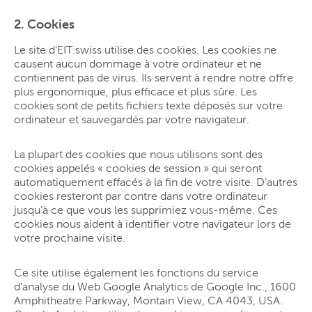
2. Cookies
Le site d'EIT.swiss utilise des cookies. Les cookies ne
causent aucun dommage à votre ordinateur et ne
contiennent pas de virus. Ils servent à rendre notre offre
plus ergonomique, plus efficace et plus sûre. Les
cookies sont de petits fichiers texte déposés sur votre
ordinateur et sauvegardés par votre navigateur.
La plupart des cookies que nous utilisons sont des
cookies appelés « cookies de session » qui seront
automatiquement effacés à la fin de votre visite. D’autres
cookies resteront par contre dans votre ordinateur
jusqu’à ce que vous les supprimiez vous-même. Ces
cookies nous aident à identifier votre navigateur lors de
votre prochaine visite.
Ce site utilise également les fonctions du service
d’analyse du Web Google Analytics de Google Inc., 1600
Amphitheatre Parkway, Montain View, CA 4043, USA.