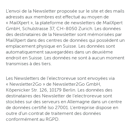
L’envoi de la Newsletter proposée sur le site et des mails
adressés aux membres est effectué au moyen de
« MailXpert », la plateforme de newsletters de MailXpert
GmbH, Schulstrasse 37, CH-8050 Zurich. Les données
des destinataires de la Newsletter sont mémorisées par
MailXpert dans des centres de données qui possèdent un
emplacement physique en Suisse. Les données sont
automatiquement sauvegardées dans un deuxième
endroit en Suisse. Les données ne sont à aucun moment
transmises à des tiers.
Les Newsletters de l’electrorevue sont envoyées via
« Newsletter2Go » de Newsletter2Go GmbH,
Köpenicker Str. 126, 10179 Berlin. Les données des
destinataires des Newsletter de l’electrorevue sont
stockées sur des serveurs en Allemagne dans un centre
de données certifié Iso 27001. L’entreprise dispose en
outre d’un contrat de traitement des données
conformément au RGPD.