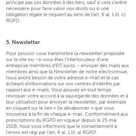
principe pas ces données à des tiers, sauf si cela s’avère
nécessaire pour faire valoir nos droits ou si une
obligation légale le requiert au sens de l’art. 6 al. 1 lit. c)
RGPD.
5. Newsletter
Pour pouvoir vous transmettre la newsletter proposée
sur le site ou –si vous êtes l‘interlocuteur d’une
entreprise membres d'EIT.swiss – envoyer des mails aux
membres ainsi que la Newsletter de notre electrorevue,
nous avons besoin de votre adresse e-mail et le cas
échéant d’informations sur vos centres d‘intérêts par
rapport aux e-mails. Vous pouvez en tout temps
révoquer votre accord à la sauvegarde des données et à
leur utilisation pour envoyer la newsletter, par exemple
en cliquant sur le lien « Se désabonner » que vous
trouverez à la fin de chaque e-mail. Conformément aux
prescriptions du RGPD en vigueur depuis le 25 mai
2018, nous vous informons que le consentement à
l’envoi est régi par l’art. 6 al. 1 lit. a) RGPD.