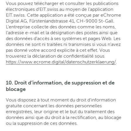
Vous pouvez télécharger et consulter les publications
électroniques d'EIT.swiss au moyen de l’application
EIT.swiss. Cette application a été conçue par eChrome
Digital AG, Fürstenlandstrasse 41, CH-9000 St-Gall.
L’entreprise collecte des données comme les noms,
l’adresse e-mail et la désignation des postes ainsi que
des données d’accès à ses systèmes et pages Web. Les
données ne sont ni traitées ni transmises si vous n’avez
pas donné votre accord explicite à cet effet. Vous
trouverez la déclaration de confidentialité sous
https://www.ecrome.digital/datenschutzerklaerung/
.
10. Droit d’information, de suppression et de
blocage
Vous disposez à tout moment du droit d'information
gratuite concernant les données personnelles
enregistrées, leur origine et le but du traitement des
données ainsi que du droit à la rectification, au blocage
ou la suppression de ces données.