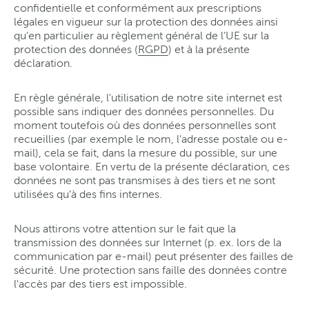
confidentielle et conformément aux prescriptions
légales en vigueur sur la protection des données ainsi
qu’en particulier au règlement général de l’UE sur la
protection des données (
RGPD
) et à la présente
déclaration.
En règle générale, l'utilisation de notre site internet est
possible sans indiquer des données personnelles. Du
moment toutefois où des données personnelles sont
recueillies (par exemple le nom, l'adresse postale ou e-
mail), cela se fait, dans la mesure du possible, sur une
base volontaire. En vertu de la présente déclaration, ces
données ne sont pas transmises à des tiers et ne sont
utilisées qu’à des fins internes.
Nous attirons votre attention sur le fait que la
transmission des données sur Internet (p. ex. lors de la
communication par e-mail) peut présenter des failles de
sécurité. Une protection sans faille des données contre
l'accès par des tiers est impossible.