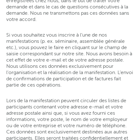
enregistrées chez nous, dans le but de traiter votre
demande et dans le cas de questions consécutives à la
demande. Nous ne transmettons pas ces données sans
votre accord.
Si vous souhaitez vous inscrire à l’une de nos
manifestations (p. ex. séminaire, assemblée générale
etc.), vous pouvez le faire en cliquant sur le champ de
saisie correspondant sur notre site. Nous avons besoin à
cet effet de votre e-mail et de votre adresse postale.
Nous utilisons ces données exclusivement pour
l'organisation et la réalisation de la manifestation. L’envoi
de confirmations de participation et de factures fait
partie de ces opérations.
Lors de la manifestation peuvent circuler des listes de
participants contenant votre adresse e-mail et votre
adresse postale ainsi que, si vous avez fourni ces
informations, votre poste, le nom de votre employeur
ou de votre entreprise et votre numéro de téléphone.
Ces données sont exclusivement destinées aux autres
participants. Elles seront traitées confidentiellement et