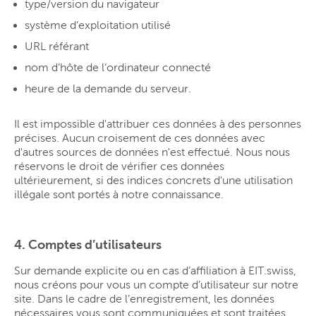
type/version du navigateur
système d’exploitation utilisé
URL référant
nom d’hôte de l’ordinateur connecté
heure de la demande du serveur.
Il est impossible d'attribuer ces données à des personnes
précises. Aucun croisement de ces données avec
d'autres sources de données n'est effectué. Nous nous
réservons le droit de vérifier ces données
ultérieurement, si des indices concrets d'une utilisation
illégale sont portés à notre connaissance.
4. Comptes d’utilisateurs
Sur demande explicite ou en cas d’affiliation à EIT.swiss,
nous créons pour vous un compte d’utilisateur sur notre
site. Dans le cadre de l’enregistrement, les données
nécessaires vous sont communiquées et sont traitées