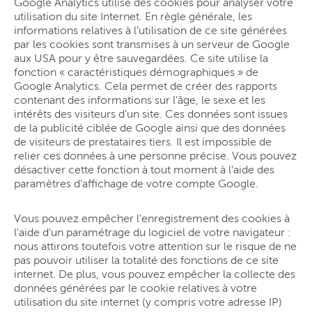
Google Analytics utilise des cookies pour analyser votre
utilisation du site Internet. En règle générale, les
informations relatives à l’utilisation de ce site générées
par les cookies sont transmises à un serveur de Google
aux USA pour y être sauvegardées. Ce site utilise la
fonction « caractéristiques démographiques » de
Google Analytics. Cela permet de créer des rapports
contenant des informations sur l’âge, le sexe et les
intérêts des visiteurs d’un site. Ces données sont issues
de la publicité ciblée de Google ainsi que des données
de visiteurs de prestataires tiers. Il est impossible de
relier ces données à une personne précise. Vous pouvez
désactiver cette fonction à tout moment à l’aide des
paramètres d’affichage de votre compte Google.
Vous pouvez empêcher l'enregistrement des cookies à
l'aide d'un paramétrage du logiciel de votre navigateur :
nous attirons toutefois votre attention sur le risque de ne
pas pouvoir utiliser la totalité des fonctions de ce site
internet. De plus, vous pouvez empêcher la collecte des
données générées par le cookie relatives à votre
utilisation du site internet (y compris votre adresse IP)