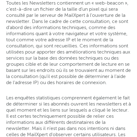
Toutes les Newsletters contiennent un « web-beacon »,
c’est-à-dire un fichier de la taille d’un pixel qui sera
consulté par le serveur de MailXpert à l'ouverture de la
newsletter. Dans le cadre de cette consultation, ce sont
d'abord des informations techniques, comme des
informations quant à votre navigateur et votre système,
tout comme votre adresse IP et le moment de la
consultation, qui sont recueillies. Ces informations sont
utilisées pour apporter des améliorations techniques aux
services sur la base des données techniques ou des
groupes cible et de leur comportement de lecture en se
basant sur les endroits où ils se trouvaient au moment de
la consultation (qu'il est possible de déterminer à l'aide
de l'adresse IP) ou des horaires de connexion.
Les enquêtes statistiques comprennent également le fait
de déterminer si les abonnés ouvrent les newsletters et à
quel moment et les liens sur lesquels a cliqué le lecteur.
Il est certes techniquement possible de relier ces
informations aux différents destinataires de la
newsletter. Mais il n'est pas dans nos intentions ni dans
celles de MailXpert d'observer certains utilisateurs. Les