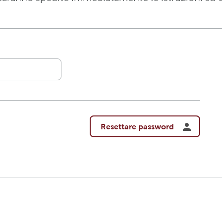
Resettare password