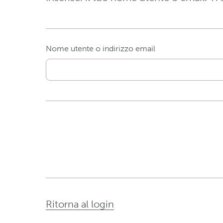
Nome utente o indirizzo email
Ritorna al login